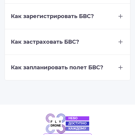
Как зарегистрировать БВС?
Как застраховать БВС?
Как запланировать полет БВС?
НЕБО
ДОСТУПНО
КАЖДОМУ