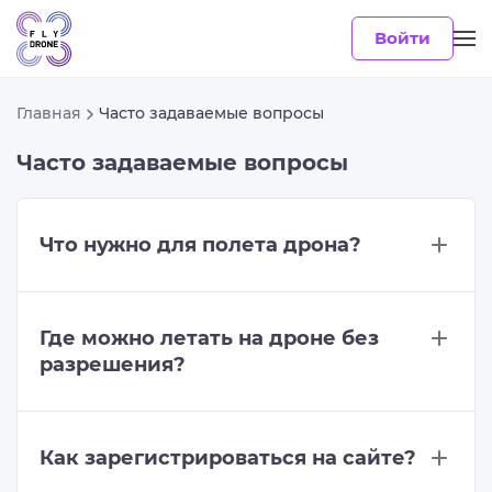
Войти
Главная
Часто задаваемые вопросы
Часто задаваемые вопросы
Что нужно для полета дрона?
Где можно летать на дроне без
разрешения?
Как зарегистрироваться на сайте?