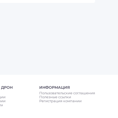
 ДРОН
ИНФОРМАЦИЯ
Пользовательские соглашения
ции
Полезные ссылки
нии
Регистрация компании
ты