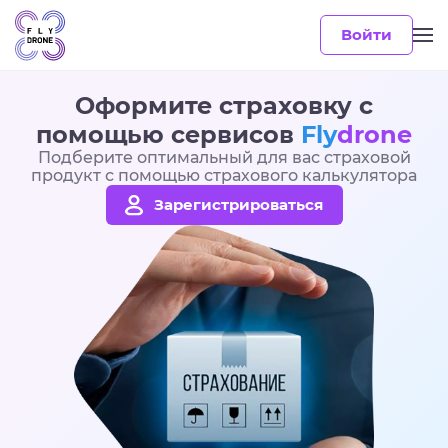
Войти
Оформите страховку с
помощью сервисов
Fly
drone
Подберите оптимальный для вас страховой
продукт с помощью страхового калькулятора
Зарегистрироваться