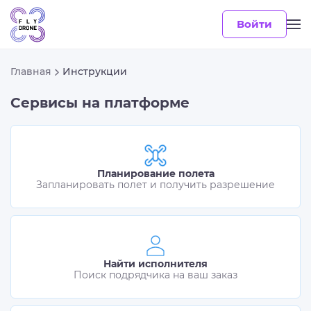
Войти
Главная
Инструкции
Сервисы на платформе
Планирование полета
Запланировать полет и получить разрешение
Найти исполнителя
Поиск подрядчика на ваш заказ