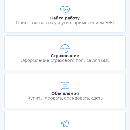
Найти работу
Поиск заказов на услуги с применением БВС
Страхование
Оформление страхового полиса для БВС
Объявления
Купить, продать, арендовать, сдать