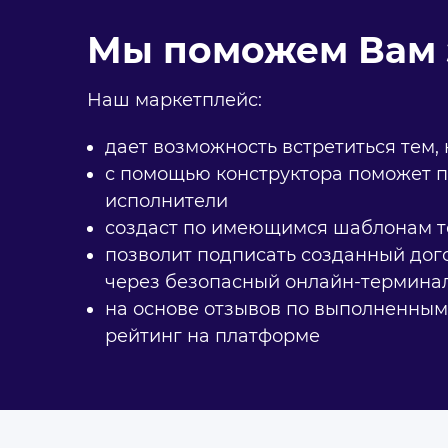
Мы поможем Вам 
Наш маркетплейс:
дает возможность встретиться тем, 
с помощью конструктора поможет п
исполнители
создаст по имеющимся шаблонам те
позволит подписать созданный дог
через безопасный онлайн-термина
на основе отзывов по выполненным
рейтинг на платформе