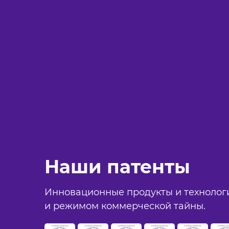
Наши патенты
Инновационные продукты и технолог
и режимом коммерческой тайны.