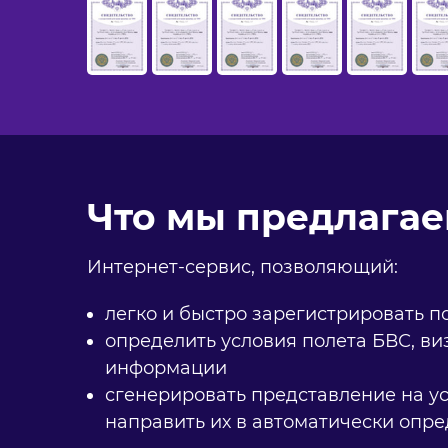
Что мы предлага
Интернет-сервис, позволяющий:
легко и быстро зарегистрировать п
определить условия полета БВС, ви
информации
сгенерировать представление на ус
направить их в автоматически опр