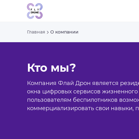
Главная
О компании
Кто мы?
Компания Флай Дрон является резид
окна цифровых сервисов жизненного 
пользователям беспилотников возмож
коммерциализировать свои навыки, п