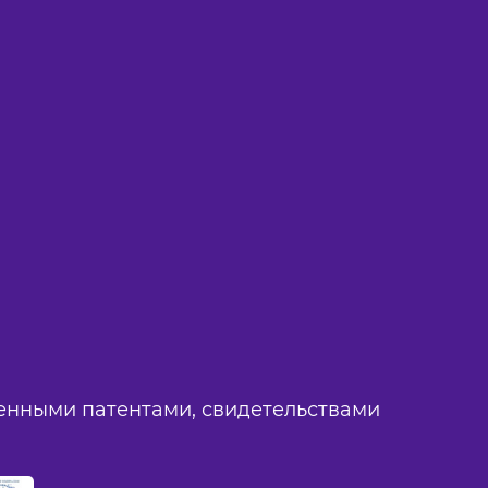
нными патентами, свидетельствами