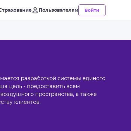
Страхование
Пользователям
Войти
мается разработкой системы единого
ша цель - предоставить всем
воздушного пространства, а также
ству клиентов.