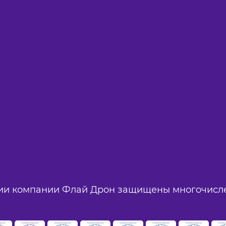
ии компании Флай Дрон защищены многочисле